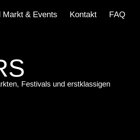
 Markt & Events
Kontakt
FAQ
RS
kten, Festivals und erstklassigen