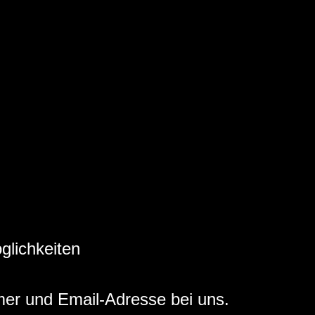
glichkeiten
mer und Email-Adresse bei uns.