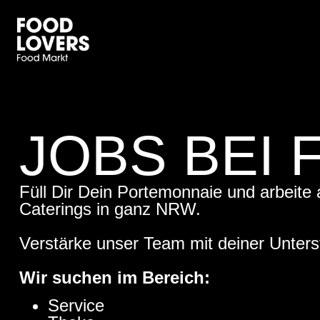
JOBS BEI
Füll Dir Dein Portemonnaie und arbeite
Caterings in ganz NRW.
Verstärke unser Team mit deiner Unters
Wir suchen im Bereich:
Service