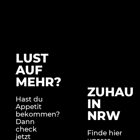
LUST
AUF
MEHR?
ZUHAU
Hast du
IN
Appetit
NRW
bekommen?
Dann
check
Finde hier
jetzt