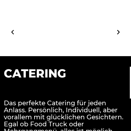
CATERING
Das perfekte Catering für jeden
Anlass. Persönlich, Individuell, aber
vorallem mit glücklichen Gesichtern.
Egal ob Food Truck oder