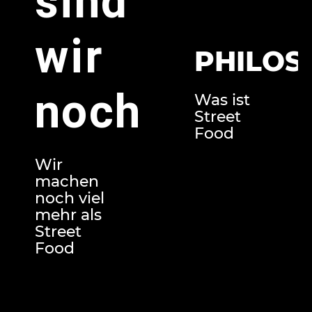
sind
wir
PHILOS
noch
Was ist
Street
Food
Wir
machen
noch viel
mehr als
Street
Food