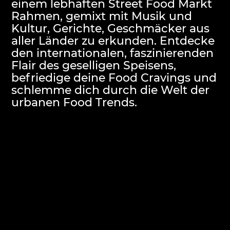
einem lebhaften Street Food Markt
Rahmen, gemixt mit Musik und
Kultur, Gerichte, Geschmäcker aus
aller Länder zu erkunden. Entdecke
den internationalen, faszinierenden
Flair des geselligen Speisens,
befriedige deine Food Cravings und
schlemme dich durch die Welt der
urbanen Food Trends.