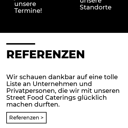
unsere
unsere
Standorte
Termine!
REFERENZEN​
Wir schauen dankbar auf eine tolle
Liste an Unternehmen und
Privatpersonen, die wir mit unseren
Street Food Caterings glücklich
machen durften.
Referenzen >