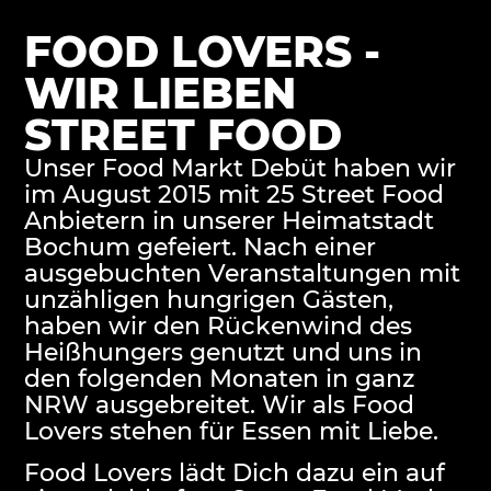
FOOD LOVERS -
WIR LIEBEN
STREET FOOD​
Unser Food Markt Debüt haben wir
im August 2015 mit 25 Street Food
Anbietern in unserer Heimatstadt
Bochum gefeiert. Nach einer
ausgebuchten Veranstaltungen mit
unzähligen hungrigen Gästen,
haben wir den Rückenwind des
Heißhungers genutzt und uns in
den folgenden Monaten in ganz
NRW ausgebreitet. Wir als Food
Lovers stehen für Essen mit Liebe.
Food Lovers lädt Dich dazu ein auf